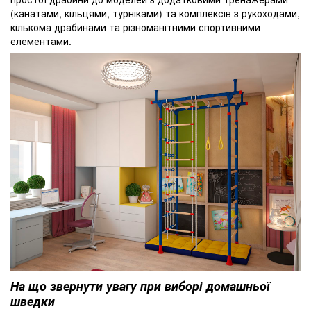
(канатами, кільцями, турніками) та комплексів з рукоходами,
кількома драбинами та різноманітними спортивними
елементами.
На що звернути увагу при виборі домашньої
шведки