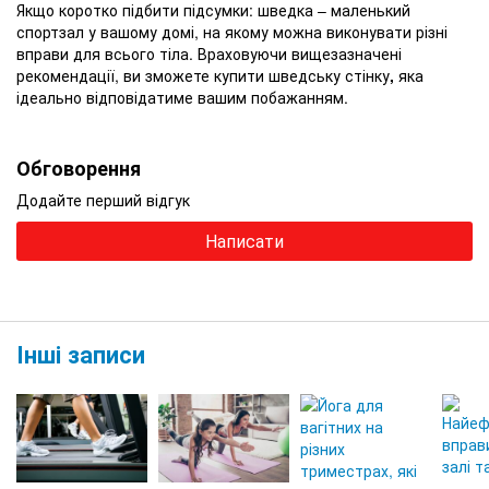
Якщо коротко підбити підсумки: шведка – маленький
спортзал у вашому домі, на якому можна виконувати різні
вправи для всього тіла. Враховуючи вищезазначені
рекомендації, ви зможете
купити шведську стінку
,
яка
ідеально відповідатиме вашим побажанням.
Обговорення
Додайте перший відгук
Написати
Інші записи