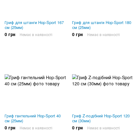
Гриф для штанги Hop-Sport 167
Гриф для штанги Hop-Sport 180
см (25мм)
см (25мм)
0 грн
0 грн
Немає в наявності
Немає в наявності
Гриф гантельний Hop-Sport 40
Гриф Z-подібний Hop-Sport 120
см (25мм)
см (30мм)
0 грн
0 грн
Немає в наявності
Немає в наявності