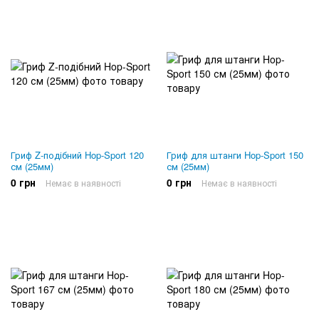
Гриф Z-подібний Hop-Sport 120
Гриф для штанги Hop-Sport 150
см (25мм)
см (25мм)
0 грн
0 грн
Немає в наявності
Немає в наявності