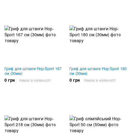
Гриф для штанги Hop-Sport 167
Гриф для штанги Hop-Sport 180
см (30мм)
см (30мм)
0 грн
0 грн
Немає в наявності
Немає в наявності