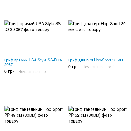
Гриф прямий USA Style SS-D30-
Гриф для гирі Hop-Sport 30 мм
8067
0 грн
Немає в наявності
0 грн
Немає в наявності