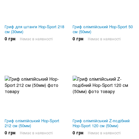
Гриф для штанги Hop-Sport 218
Гриф олімпійський Hop-Sport 50
см (30мм)
см (50мм)
0 грн
0 грн
Немає в наявності
Немає в наявності
Гриф олімпійський Hop-Sport
Гриф олімпійський Z-подібний
212 см (50мм)
Hop-Sport 120 см (50мм)
0 грн
0 грн
Немає в наявності
Немає в наявності