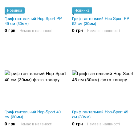
Новинка
Новинка
Гриф гантельний Hop-Sport PP
Гриф гантельний Hop-Sport PP
49 см (30мм)
52 см (30мм)
0 грн
0 грн
Немає в наявності
Немає в наявності
Гриф гантельний Hop-Sport 40
Гриф гантельний Hop-Sport 45
см (30мм)
см (30мм)
0 грн
0 грн
Немає в наявності
Немає в наявності