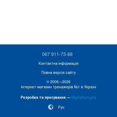
067 911-73-88
Контактна інформація
Повна версія сайту
© 2006—2026
Інтернет магазин тренажерів №1 в Україні
Розробка та просування —
Digitalium.pro
Рус