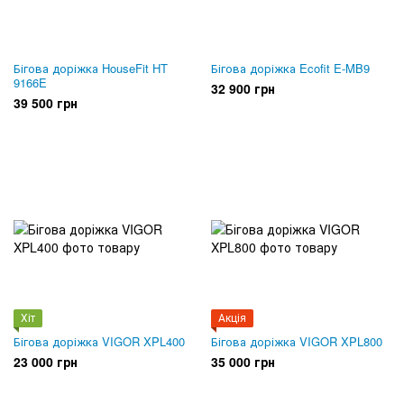
Бігова доріжка HouseFit HT
Бігова доріжка Ecofit E-MB9
9166E
32 900 грн
39 500 грн
Хіт
Акція
Бігова доріжка VIGOR XPL400
Бігова доріжка VIGOR XPL800
23 000 грн
35 000 грн