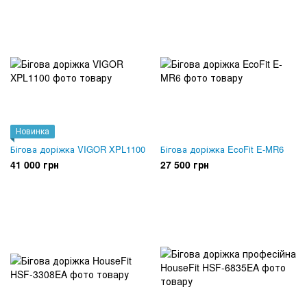
Новинка
Бігова доріжка VIGOR XPL1100
Бігова доріжка EcoFit E-MR6
41 000 грн
27 500 грн