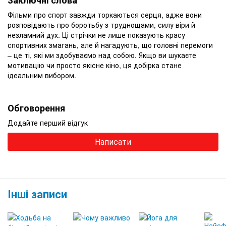
Заключні слова
Фільми про спорт завжди торкаються серця, адже вони
розповідають про боротьбу з труднощами, силу віри й
незламний дух. Ці стрічки не лише показують красу
спортивних змагань, але й нагадують, що головні перемоги
– це ті, які ми здобуваємо над собою. Якщо ви шукаєте
мотивацію чи просто якісне кіно, ця добірка стане
ідеальним вибором.
Обговорення
Додайте перший відгук
Написати
Інші записи