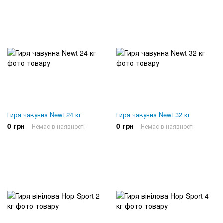
Гиря чавунна Newt 24 кг
Гиря чавунна Newt 32 кг
0 грн
0 грн
Немає в наявності
Немає в наявності