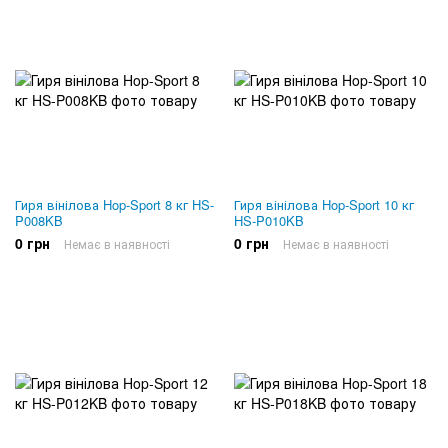
Гиря вінілова Hop-Sport 8 кг HS-
Гиря вінілова Hop-Sport 10 кг
P008KB
HS-P010KB
0 грн
0 грн
Немає в наявності
Немає в наявності