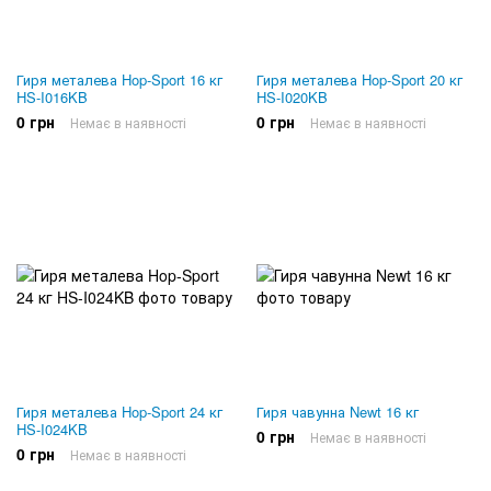
Гиря металева Hop-Sport 16 кг
Гиря металева Hop-Sport 20 кг
HS-I016KB
HS-I020KB
0 грн
0 грн
Немає в наявності
Немає в наявності
Гиря металева Hop-Sport 24 кг
Гиря чавунна Newt 16 кг
HS-I024KB
0 грн
Немає в наявності
0 грн
Немає в наявності