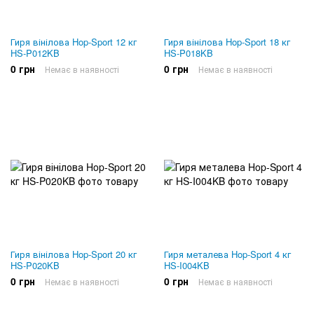
Гиря вінілова Hop-Sport 12 кг
Гиря вінілова Hop-Sport 18 кг
HS-P012KB
HS-P018KB
0 грн
0 грн
Немає в наявності
Немає в наявності
Гиря вінілова Hop-Sport 20 кг
Гиря металева Hop-Sport 4 кг
HS-P020KB
HS-I004KB
0 грн
0 грн
Немає в наявності
Немає в наявності