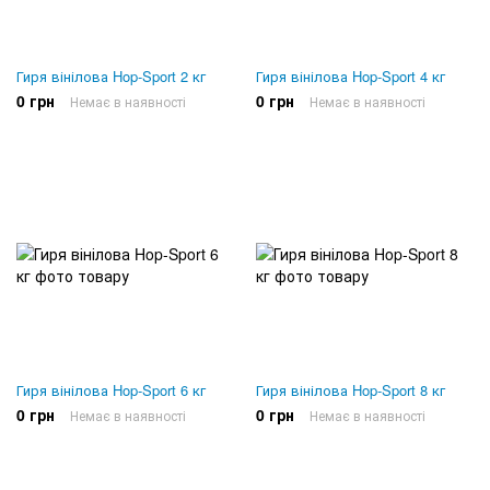
Гиря вінілова Hop-Sport 2 кг
Гиря вінілова Hop-Sport 4 кг
0 грн
0 грн
Немає в наявності
Немає в наявності
Гиря вінілова Hop-Sport 6 кг
Гиря вінілова Hop-Sport 8 кг
0 грн
0 грн
Немає в наявності
Немає в наявності