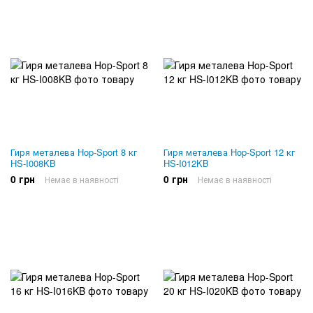
Гиря металева Hop-Sport 8 кг
Гиря металева Hop-Sport 12 кг
HS-I008KB
HS-I012KB
0 грн
0 грн
Немає в наявності
Немає в наявності