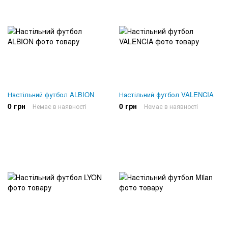
Настільний футбол ALBION
Настільний футбол VALENCIA
0 грн
0 грн
Немає в наявності
Немає в наявності