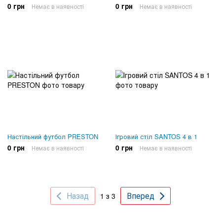
0 грн
0 грн
Немає в наявності
Немає в наявності
Настільний футбол PRESTON
Ігровий стіл SANTOS 4 в 1
0 грн
0 грн
Немає в наявності
Немає в наявності
Назад
Вперед
1 з 3