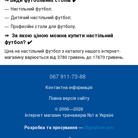
Настільний футбол;
Дитячий настільний футбол;
Професійні столи для футболу.
⇒ За якою ціною можна купити настільний
футбол? ✔️
Ціна на настільний футбол з каталогу нашого інтернет-
магазину варіюється від 3780 гривень до 17670 гривень.
067 911-73-88
Контактна інформація
Повна версія сайту
© 2006—2026
Інтернет магазин тренажерів №1 в Україні
Розробка та просування —
Digitalium.pro