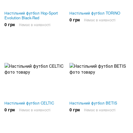
Настільний футбол Hop-Sport
Настільний футбол TORINO
Evolution Black-Red
0 грн
Немає в наявності
0 грн
Немає в наявності
Настільний футбол CELTIC
Настільний футбол BETIS
0 грн
0 грн
Немає в наявності
Немає в наявності