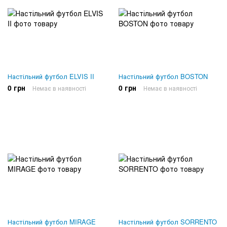
Настільний футбол ELVIS II
Настільний футбол BOSTON
0 грн
0 грн
Немає в наявності
Немає в наявності
Настільний футбол MIRAGE
Настільний футбол SORRENTO