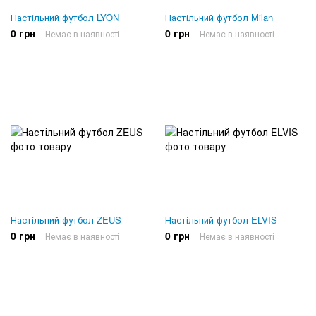
Настільний футбол LYON
Настільний футбол Milan
0 грн
0 грн
Немає в наявності
Немає в наявності
Настільний футбол ZEUS
Настільний футбол ELVIS
0 грн
0 грн
Немає в наявності
Немає в наявності