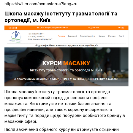
https://twitter.com/nvmasterua?lang=ru
Школа масажу Інституту травматології та
ортопедії, м. Київ
Школа масажу Інституту травматології та ортопедії
пропонує комплексний підхід до освоєння професії
масажиста. Ви отримуєте не тільки базові знання та
професійні навички, але також корисну інформацію з
маркетингу та поради щодо побудови особистого бренду в
масажній сфері.
Після закінчення обраного курсу ви отримуєте офіційний