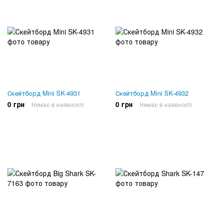
Скейтборд Mini SK-4931
Скейтборд Mini SK-4932
0 грн
0 грн
Немає в наявності
Немає в наявності