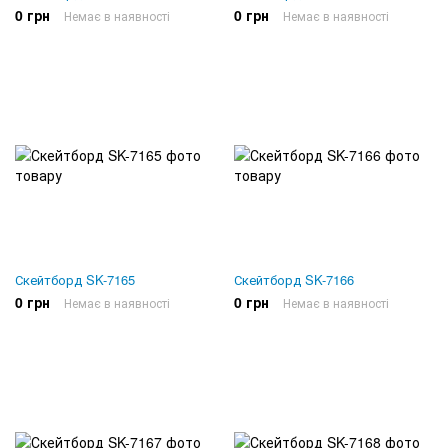
0 грн
0 грн
Немає в наявності
Немає в наявності
Скейтборд SK-7165
Скейтборд SK-7166
0 грн
0 грн
Немає в наявності
Немає в наявності