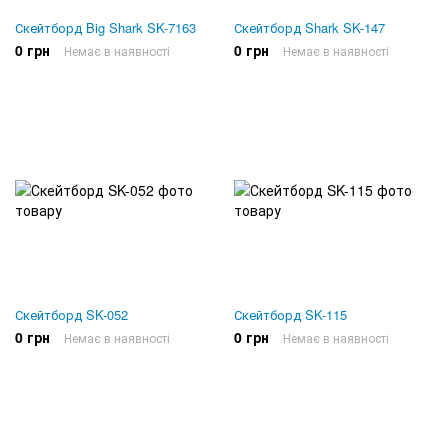
Скейтборд Big Shark SK-7163
Скейтборд Shark SK-147
0 грн
0 грн
Немає в наявності
Немає в наявності
Скейтборд SK-052
Скейтборд SK-115
0 грн
0 грн
Немає в наявності
Немає в наявності