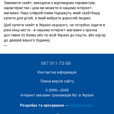
Замовити скейт, виходячи з відповідних параметрів,
характеристик і ціни ви можете в нашому інтернет-
магазині. Наші співробітники підкажуть який скейтборд
купити для дітей, а який вибрати дорослій людині.
Щоб купити скейт в Україні недорого, не потрібно їздити в
різні кінці міста - в нашому інтернет-магазині є зручна
доставка по Києву або по всій Україні до пошти, або кур'єр
до дверей вашого будинку.
067 911-73-88
Контактна інформація
Повна версія сайту
© 2006—2026
Інтернет магазин тренажерів №1 в Україні
Розробка та просування —
Digitalium.pro