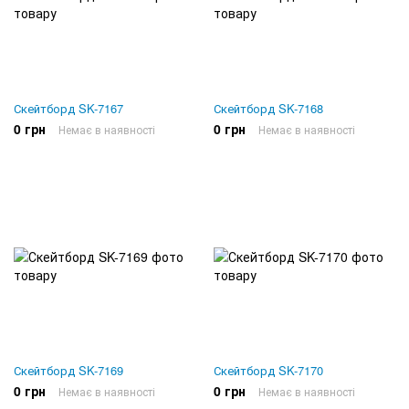
Скейтборд SK-7167
Скейтборд SK-7168
0 грн
0 грн
Немає в наявності
Немає в наявності
Скейтборд SK-7169
Скейтборд SK-7170
0 грн
0 грн
Немає в наявності
Немає в наявності