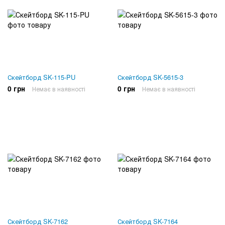
Скейтборд SK-115-PU
Скейтборд SK-5615-3
0 грн
0 грн
Немає в наявності
Немає в наявності
Скейтборд SK-7162
Скейтборд SK-7164