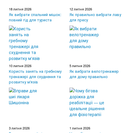
18 липня 2026
12 липня 2026
Як вибрати спальний мішок:
Як правильно вибрати лаву
повний гід для туриста
для пресу
10 липня 2026
5 липня 2026
Користь занять на гребному
Як вибрати велотренажер
тренажері для схуднення та
для дому правильно
розвитку м'язів
3 липня 2026
1 липня 2026