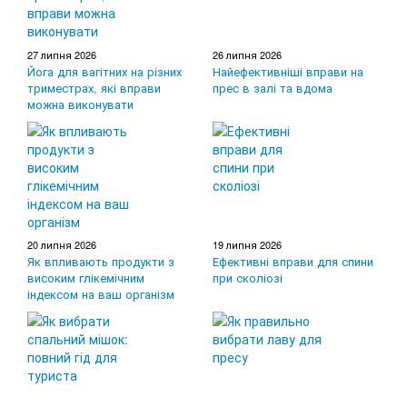
27 липня 2026
26 липня 2026
Йога для вагітних на різних
Найефективніші вправи на
триместрах, які вправи
прес в залі та вдома
можна виконувати
20 липня 2026
19 липня 2026
Як впливають продукти з
Ефективні вправи для спини
високим глікемічним
при сколіозі
індексом на ваш організм