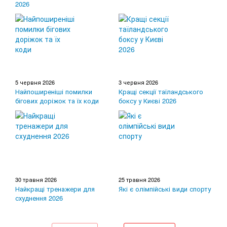
2026
5 червня 2026
3 червня 2026
Найпоширеніші помилки
Кращі секції таїландського
бігових доріжок та їх коди
боксу у Києві 2026
30 травня 2026
25 травня 2026
Найкращі тренажери для
Які є олімпійські види спорту
схуднення 2026