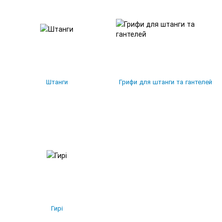
Штанги
Грифи для штанги та гантелей
Гирі