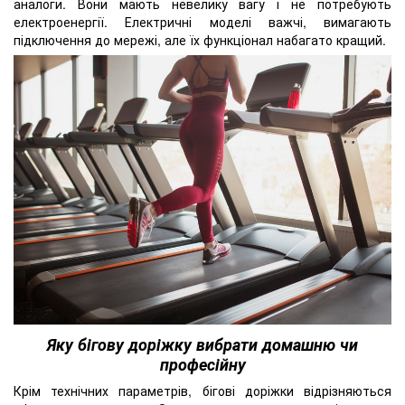
аналоги. Вони мають невелику вагу і не потребують
електроенергії. Електричні моделі важчі, вимагають
підключення до мережі, але їх функціонал набагато кращий.
Яку бігову доріжку вибрати домашню чи
професійну
Крім технічних параметрів, бігові доріжки відрізняються