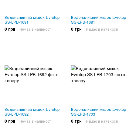
Водоналивний мішок Evrotop
Водоналивний мішок Evrotop
SS-LPB-1691
SS-LPB-1681
0 грн
0 грн
Немає в наявності
Немає в наявності
Водоналивний мішок Evrotop
Водоналивний мішок Evrotop
SS-LPB-1692
SS-LPB-1703
0 грн
0 грн
Немає в наявності
Немає в наявності