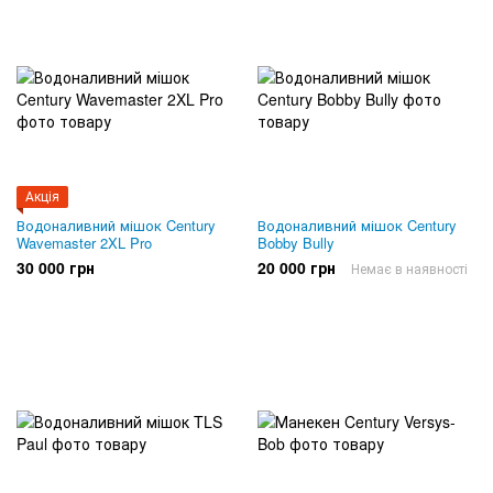
Акція
Водоналивний мішок Century
Водоналивний мішок Century
Wavemaster 2XL Pro
Bobby Bully
30 000 грн
20 000 грн
Немає в наявності