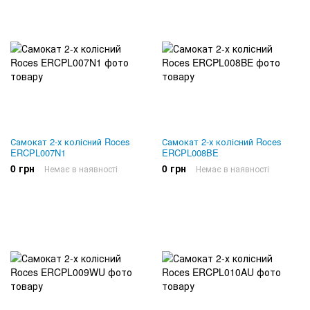
Самокат 2-х колісний Roces
Самокат 2-х колісний Roces
ERCPL007N1
ERCPL008BE
0 грн
0 грн
Немає в наявності
Немає в наявності