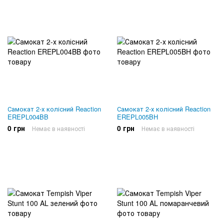
Самокат 2-х колісний Reaction
Самокат 2-х колісний Reaction
EREPL004BB
EREPL005BH
0 грн
0 грн
Немає в наявності
Немає в наявності