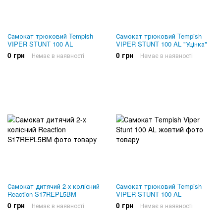
Самокат трюковий Tempish
Самокат трюковий Tempish
VIPER STUNT 100 AL
VIPER STUNT 100 AL "Уцінка"
0 грн
0 грн
Немає в наявності
Немає в наявності
Самокат дитячий 2-х колісний
Самокат трюковий Tempish
Reaction S17REPL5BM
VIPER STUNT 100 AL
0 грн
0 грн
Немає в наявності
Немає в наявності