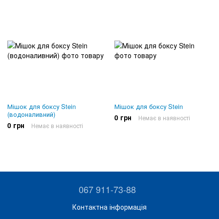
Мішок для боксу Stein
Мішок для боксу Stein
(водоналивний)
0 грн
Немає в наявності
0 грн
Немає в наявності
067 911-73-88
Контактна інформація