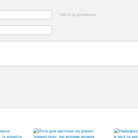
Увійти за допомогою