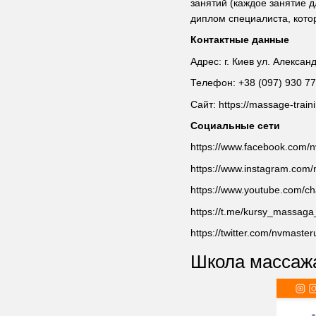
занятий (каждое занятие 
диплом специалиста, кото
Контактные данные
Адрес: г. Киев ул. Алексан
Телефон: +38 (097) 930 77 
Сайт: https://massage-trai
Социальные сети
https://www.facebook.com/
https://www.instagram.com/
https://www.youtube.com
https://t.me/kursy_massaga
https://twitter.com/nvmaster
Школа массажа