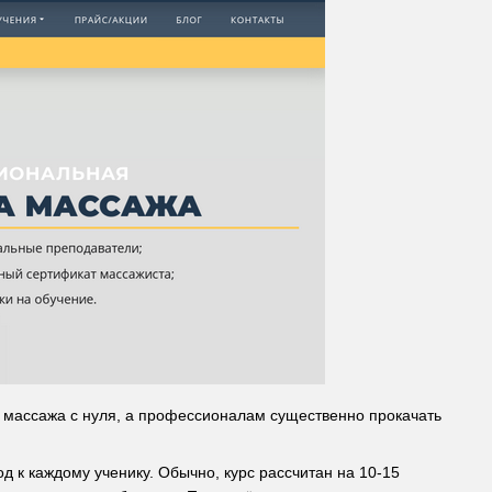
 массажа с нуля, а профессионалам существенно прокачать
д к каждому ученику. Обычно, курс рассчитан на 10-15