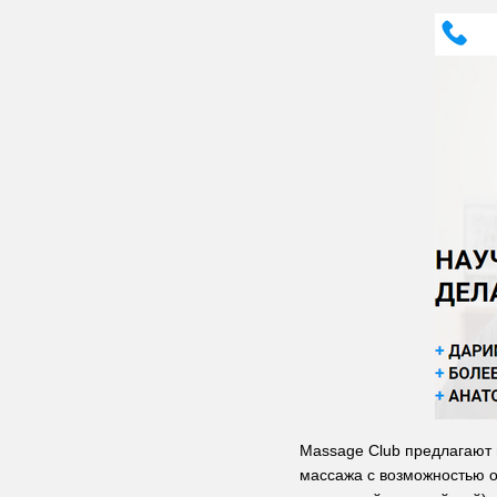
Massage Club предлагают 
массажа с возможностью о