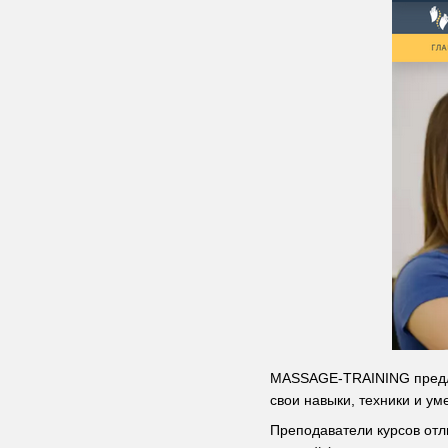
MASSAGE-TRAINING предлаг
свои навыки, техники и ум
Преподаватели курсов отл