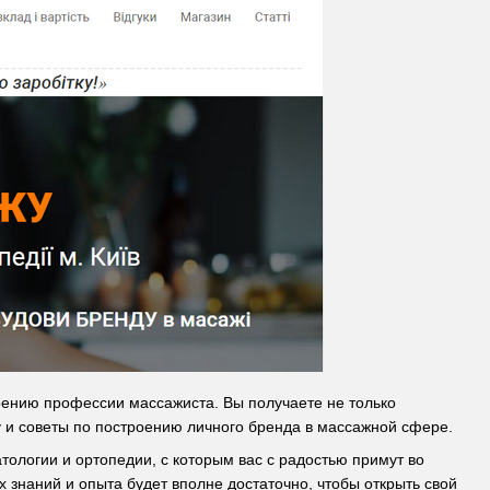
оению профессии массажиста. Вы получаете не только
 и советы по построению личного бренда в массажной сфере.
ологии и ортопедии, с которым вас с радостью примут во
 знаний и опыта будет вполне достаточно, чтобы открыть свой