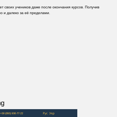
т своих учеников даже после окончания курсов. Получив
о и далеко за её пределами.
ng