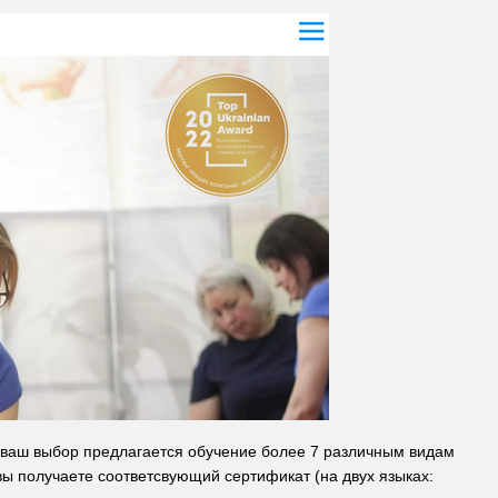
 ваш выбор предлагается обучение более 7 различным видам
ы получаете соответсвующий сертификат (на двух языках: