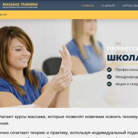
ают курсы массажа, которые позволят новичкам освоить технику
ения.
ично сочетают теорию и практику, используя индивидуальный подхо