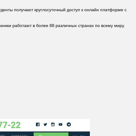
уденты получают круглосуточный доступ к онлайн платформе с
кники работают в более 88 различных странах по всему миру.