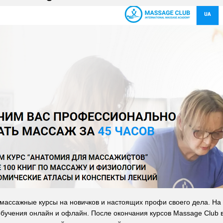
массажные курсы на новичков и настоящих профи своего дела. На
бучения онлайн и офлайн. После окончания курсов Massage Club в