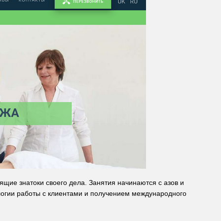
ие знатоки своего дела. Занятия начинаются с азов и
огии работы с клиентами и получением международного