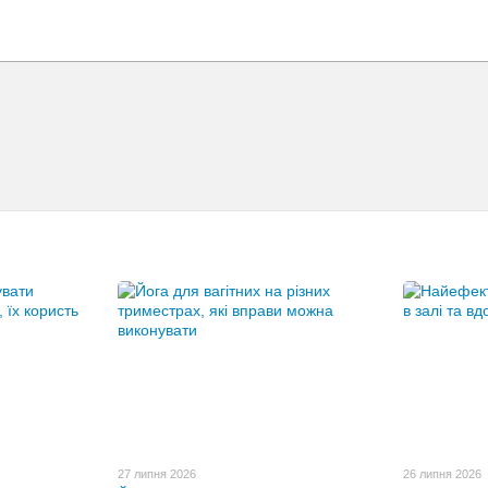
27 липня 2026
26 липня 2026