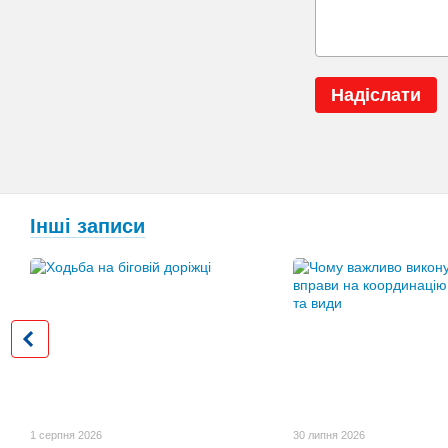
Надіслати
Інші записи
1 серпня 2026
30 липня 2026