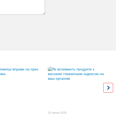
20 липня 2026