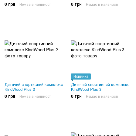
0 грн
0 грн
Немає в наявності
Немає в наявності
Новинка
Дитячий спортивний комплекс
Дитячий спортивний комплекс
KindWood Plus 2
KindWood Plus 3
0 грн
0 грн
Немає в наявності
Немає в наявності