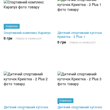
Новинка
Спортивний комплекс Карапуз
Дитячий спортивний куточок
Крихітка - 2 Plus 1
0 грн
Немає в наявності
0 грн
Немає в наявності
Новинка
Дитячий спортивний куточок
Дитячий спортивний куточок