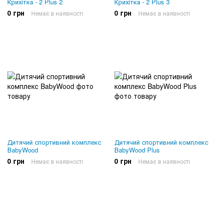
Крихітка - 2 Plus 2
Крихітка - 2 Plus 3
0 грн
0 грн
Немає в наявності
Немає в наявності
Дитячий спортивний комплекс
Дитячий спортивний комплекс
BabyWood
BabyWood Plus
0 грн
0 грн
Немає в наявності
Немає в наявності