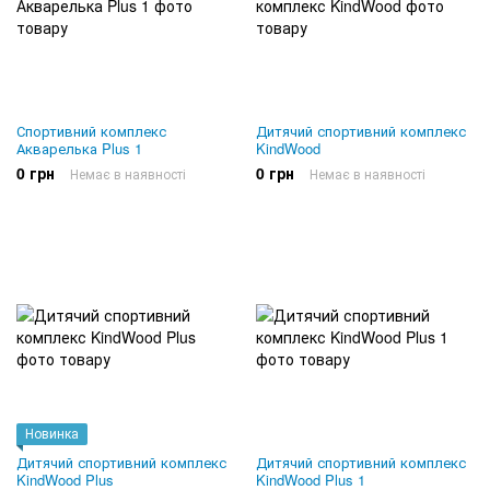
Спортивний комплекс
Дитячий спортивний комплекс
Акварелька Plus 1
KindWood
0 грн
0 грн
Немає в наявності
Немає в наявності
Новинка
Дитячий спортивний комплекс
Дитячий спортивний комплекс
KindWood Plus
KindWood Plus 1