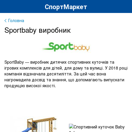
СпортМаркет
Головна
Sportbaby виробник
SportBaby — виробник дитячих спортивних куточків та
ігрових комплексів для дітей, для дому та вулиці. У 2018 році
компанія відзначала десятиліття. За цей час вона
нагромадила досвід та знання, що допомагають випускати
продукцію високої якості.