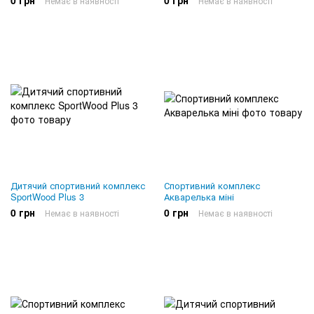
0 грн
0 грн
Немає в наявності
Немає в наявності
Дитячий спортивний комплекс
Спортивний комплекс
SportWood Plus 3
Акварелька міні
0 грн
0 грн
Немає в наявності
Немає в наявності