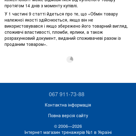
протягом 14 днів з моменту купівлі.
У 1 частині 9 статті йдеться про те, що «Обмін товару
належної якості здійснюється, якщо він не
використовувався і якщо збережено його товарний вигляд,
споживчі властивості, пломби, ярлики, а також
розрахунковий документ, виданий споживачеві разом із
проданим товаром».
067 911-73-88
Контактна інформація
Повна версія сайту
© 2006—2026
Інтернет магазин тренажерів №1 в Україні