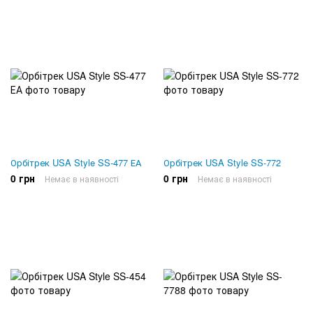
Орбітрек USA Style SS-477 ЕА
Орбітрек USA Style SS-772
0 грн
0 грн
Немає в наявності
Немає в наявності