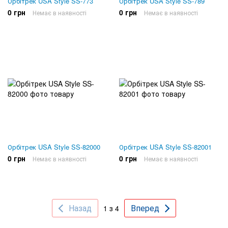
Орбітрек USA Style SS-773
Орбітрек USA Style SS-789
0 грн
0 грн
Немає в наявності
Немає в наявності
Орбітрек USA Style SS-82000
Орбітрек USA Style SS-82001
0 грн
0 грн
Немає в наявності
Немає в наявності
Назад
Вперед
1 з 4