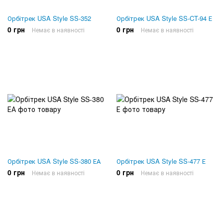
Орбітрек USA Style SS-352
Орбітрек USA Style SS-CT-94 Е
0 грн
0 грн
Немає в наявності
Немає в наявності
Орбітрек USA Style SS-380 ЕА
Орбітрек USA Style SS-477 Е
0 грн
0 грн
Немає в наявності
Немає в наявності