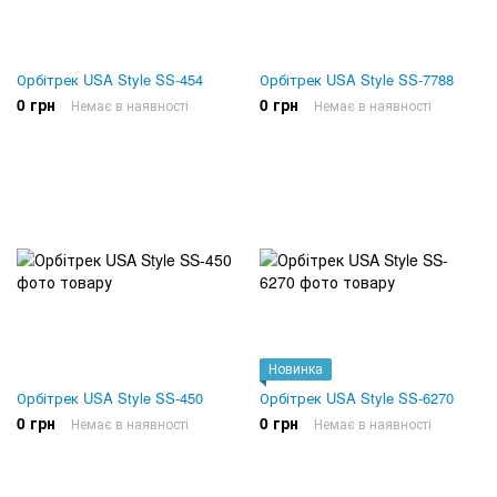
Орбітрек USA Style SS-454
Орбітрек USA Style SS-7788
0 грн
0 грн
Немає в наявності
Немає в наявності
Новинка
Орбітрек USA Style SS-450
Орбітрек USA Style SS-6270
0 грн
0 грн
Немає в наявності
Немає в наявності