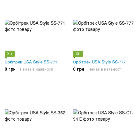
Хіт
Хіт
Орбітрек USA Style SS-771
Орбітрек USA Style SS-777
0 грн
0 грн
Немає в наявності
Немає в наявності