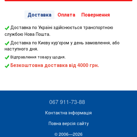
Доставка
Оплата
Повернення
Доставка по Україні здійснюється транспортною
службою Нова Пошта.
Доставка по Києву кур'єром у день замовлення, або
наступного дня.
Відправлення товару щодня.
Безкоштовна доставка від 4000 грн.
067 911-73-88
Контактна інформація
Повна версія сайту
© 2006—2026