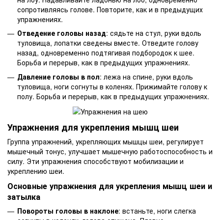
сопротивляясь голове. Повторите, как и в предыдущих
упражнениях.
Отведение головы назад
: сядьте на стул, руки вдоль
туловища, лопатки сведены вместе. Отведите голову
назад, одновременно подтягивая подбородок к шее.
Борьба и перерыв, как в предыдущих упражнениях.
Давление головы в пол
: лежа на спине, руки вдоль
туловища, ноги согнуты в коленях. Прижимайте голову к
полу. Борьба и перерыв, как в предыдущих упражнениях.
Упражнения для укрепления мышц шеи
Группа упражнений, укрепляющих мышцы шеи, регулирует
мышечный тонус, улучшает мышечную работоспособность и
силу. Эти упражнения способствуют мобилизации и
укреплению шеи.
Основные упражнения для укрепления мышц шеи и
затылка
Повороты головы в наклоне
: встаньте, ноги слегка