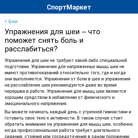
СпортМаркет
Блог
Упражнения для шеи – что
поможет снять боль и
расслабиться?
Упражнения для шеи не требуют какой-либо специальной
подготовки. Упражнения для напряженных мышц шеи не
имеют противопоказаний относительно того, где и когда
они выполняются. Упражнения от боли в шее и упражнения
на расслабление шеи рекомендуются даже во время
перерыва в работе. Упражнения для мышц шеи являются
хорошим средством в избавлении от физического и
эмоционального напряжения.
Вы можете начинать каждый день с утренней гимнастики и
готовить свое тело к активности. В таком случае стоит
обратить внимание на упражнения для мышц шеи, особенно
когда профессиональная работа требует длительного
сидения, стояния или сосредоточения в одном положении.