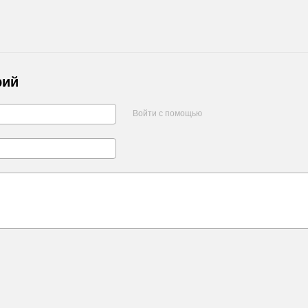
рий
Войти с помощью