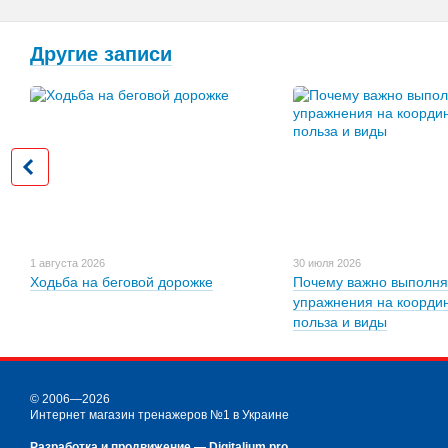
Другие записи
1 августа 2026
30 июля 2026
Ходьба на беговой дорожке
Почему важно выполня
упражнения на коорди
польза и виды
© 2006—2026
Интернет магазин тренажеров №1 в Украине
Разработка и продвижение —
Digitalium.pro