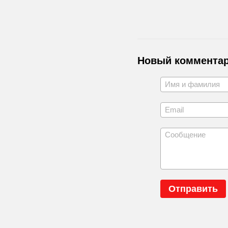
Новый коммента
Отправить