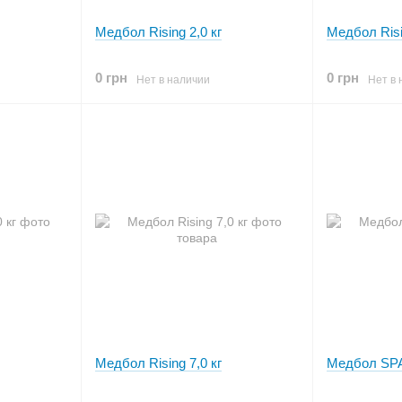
Медбол Rising 2,0 кг
Медбол Risi
0 грн
0 грн
Нет в наличии
Нет в 
Медбол Rising 7,0 кг
Медбол SPA