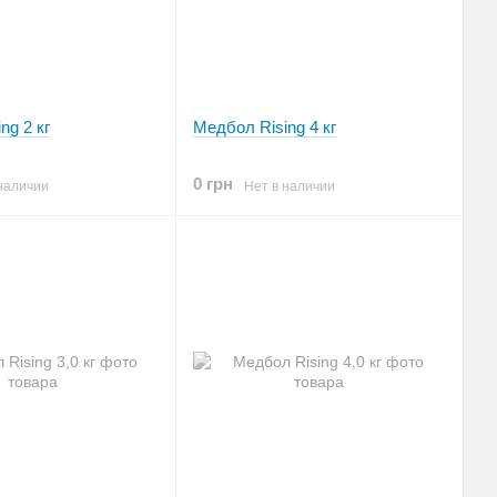
ng 2 кг
Медбол Rising 4 кг
0 грн
наличии
Нет в наличии