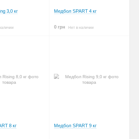
ng 3,0 кг
Медбол SPART 4 кг
0 грн
наличии
Нет в наличии
RT 8 кг
Медбол SPART 9 кг