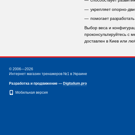
способствует развити
укрепляет опорно-дви
помогает разработать 
Выбор веса и конфигурац
проконсультируйтесь с м
доставлен в Киев или лю
© 2006—2026
Интернет магазин тренажеров №1 в Украине
Разработка и продвижение —
Digitalium.pro
Мобильная версия