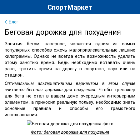
СпортМаркет
Блог
Беговая дорожка для похудения
Занятия бегом, наверное, являются одним из самых
популярных способов сжечь малопривлекательные лишние
килограммы. Однако не всегда есть возможность уделить
этому занятию время. Ведь необходимо вставать очень
рано, тратить время на дорогу в спортзал, парк или на
стадион.
Оптимальным альтернативным вариантом в этом случае
считается беговая дорожка для похудения.
Чтобы тренажер
для бега не стал в вашем доме очередным интерьерным
элементом, а приносил реальную пользу, необходимо знать
основные правила и способы его грамотного
использования.
Фото: беговая дорожка для похудения