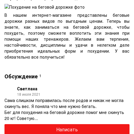
В нашем интернет-магазине представлены беговые
дорожки разных видов по выгодным ценам. Теперь вы
знаете,
как заниматься на беговой дорожке, чтобы
похудеть, поэтому сможете воплотить эти знания при
помощи наших тренажеров. Желаем вам терпения,
настойчивости, дисциплины и удачи в нелегком деле
приобретения идеальных форм и похудении. У вас
обязательно все получиться!
Обсуждение
1
Светлана
18 июля 2021
Сама слишком поправилась после родов и никак не могла
скинуть вес. Я поняла что мне нужно бегать.
Бег для похудения на беговой дорожке помог мне скинуть
20 кг! Советую...
Написать