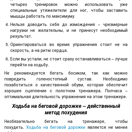
четырех тренировок можно использовать уже
специальные утяжелители для ног, чтобы заставить
мышцы работать по максимуму.
Нельзя доводить себя до измождения – чрезмерные
нагрузки не желательны, и не принесут необходимый
результат.
Ориентироваться во время упражнения стоит не на
скорость, а на ритм сердца.
Если вы устали, не стоит сразу останавливаться – лучше
перейти на ходьбу.
Не рекомендуется бегать босиком, так как можно
повредить голеностопный сустав. Необходимо
позаботиться о качественной обуви, которая обеспечит
хорошее сцепление с полотном тренажера. Полчаса –
оптимальная длительность упражнения на этом тренажере.
Ходьба на беговой дорожке – действенный
метод похудения
Необязательно бегать на тренажере, чтобы
похудеть.
Ходьба на беговой дорожке
является не менее