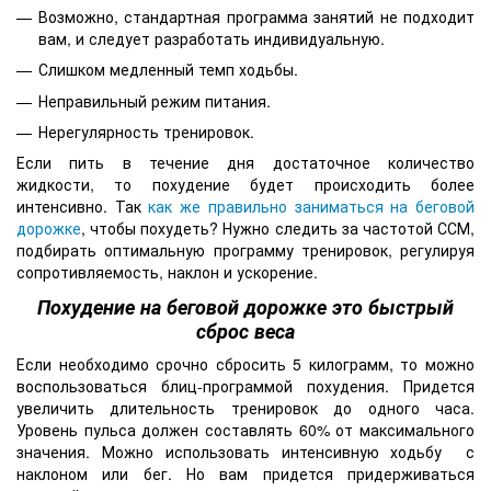
Возможно, стандартная программа занятий не подходит
вам, и следует разработать индивидуальную.
Слишком медленный темп ходьбы.
Неправильный режим питания.
Нерегулярность тренировок.
Если пить в течение дня достаточное количество
жидкости, то похудение будет происходить более
интенсивно. Так
как же правильно заниматься на беговой
дорожке
, чтобы похудеть? Нужно следить за частотой ССМ,
подбирать оптимальную программу тренировок, регулируя
сопротивляемость, наклон и ускорение.
Похудение на беговой дорожке это быстрый
сброс веса
Если необходимо срочно сбросить 5 килограмм, то можно
воспользоваться блиц-программой похудения. Придется
увеличить длительность тренировок до одного часа.
Уровень пульса должен составлять 60% от максимального
значения. Можно использовать интенсивную ходьбу с
наклоном или бег. Но вам придется придерживаться