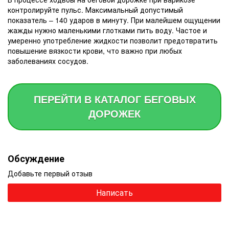
контролируйте пульс. Максимальный допустимый
показатель – 140 ударов в минуту. При малейшем ощущении
жажды нужно маленькими глотками пить воду. Частое и
умеренно употребление жидкости позволит предотвратить
повышение вязкости крови, что важно при любых
заболеваниях сосудов.
ПЕРЕЙТИ В КАТАЛОГ БЕГОВЫХ
ДОРОЖЕК
Обсуждение
Добавьте первый отзыв
Написать