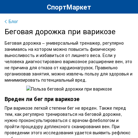
СпортМаркет
Блог
Беговая дорожка при варикозе
Беговая дорожка – универсальный тренажер, регулярно
занимаясь на котором можно повысить физическую
выносливость и избавиться от лишнего веса. Если у
человека диагностировано варикозное расширение вен, это
не причина для отказа от кардионагрузок. Правильно
организовав занятия, можно извлечь пользу для здоровья и
минимизировать потенциальный вред.
Вреден ли бег при варикозе
При варикозе легкой степени бег не вреден. Также перед
тем, как регулярно тренироваться на беговой дорожке,
нужно проконсультироваться с врачом-флебологом и
пройти процедуру дуплексного сканирования вен. При
проведении этого исследования удается выявить рефлюкс