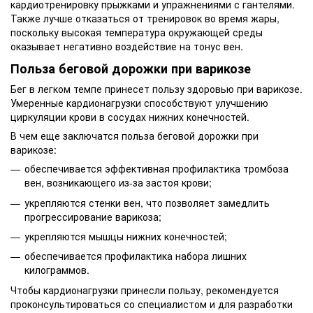
кардиотренировку прыжками и упражнениями с гантелями.
Также лучше отказаться от тренировок во время жары,
поскольку высокая температура окружающей среды
оказывает негативно воздействие на тонус вен.
Польза беговой дорожки при варикозе
Бег в легком темпе принесет пользу здоровью при варикозе.
Умеренные кардионагрузки способствуют улучшению
циркуляции крови в сосудах нижних конечностей.
В чем еще заключатся польза беговой дорожки при
варикозе:
обеспечивается эффективная профилактика тромбоза
вен, возникающего из-за застоя крови;
укрепляются стенки вен, что позволяет замедлить
прогрессирование варикоза;
укрепляются мышцы нижних конечностей;
обеспечивается профилактика набора лишних
килограммов.
Чтобы кардионагрузки принесли пользу, рекомендуется
проконсультироваться со специалистом и для разработки