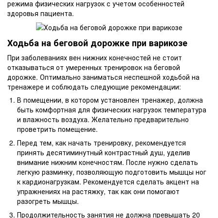
режима физических нагрузок с учетом особенностей
здоровья пациента.
Ходьба на беговой дорожке при варикозе
При заболеваниях вен нижних конечностей не стоит
отказываться от умеренных тренировок на беговой
дорожке. Оптимально заниматься неспешной ходьбой на
тренажере и соблюдать следующие рекомендации:
В помещении, в котором установлен тренажер, должна
быть комфортная для физических нагрузок температура
и влажность воздуха. Желательно предварительно
проветрить помещение.
Перед тем, как начать тренировку, рекомендуется
принять десятиминутный контрастный душ, уделив
внимание нижним конечностям. После нужно сделать
легкую разминку, позволяющую подготовить мышцы ног
к кардионагрузкам. Рекомендуется сделать акцент на
упражнениях на растяжку, так как они помогают
разогреть мышцы.
Продолжительность занятия не должна превышать 20