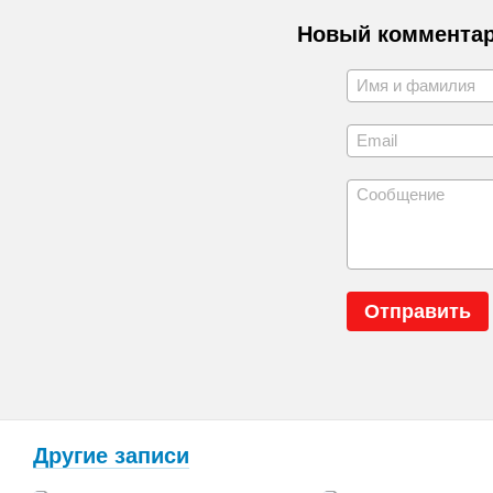
Новый коммента
Отправить
Другие записи