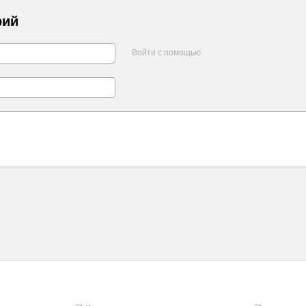
рий
Войти с помощью