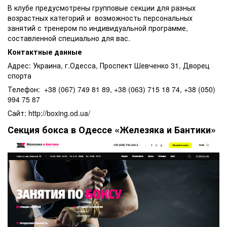
В клубе предусмотрены групповые секции для разных
возрастных категорий и возможность персональных
занятий с тренером по индивидуальной программе,
составленной специально для вас.
Контактные данные
Адрес: Украина, г.Одесса, Проспект Шевченко 31, Дворец
спорта
Телефон: +38 (067) 749 81 89, +38 (063) 715 18 74, +38 (050)
994 75 87
Сайт: http://boxing.od.ua/
Секция бокса в Одессе «Железяка и Бантики»