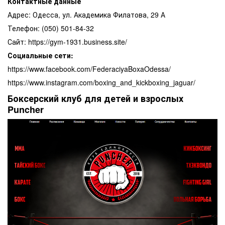
Контактные данные
Адрес: Одесса, ул. Академика Филатова, 29 А
Телефон: (050) 501-84-32
Сайт: https://gym-1931.business.site/
Социальные сети:
https://www.facebook.com/FederaciyaBoxaOdessa/
https://www.instagram.com/boxing_and_kickboxing_jaguar/
Боксерский клуб для детей и взрослых
Puncher