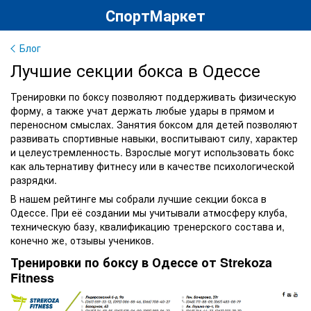
СпортМаркет
Блог
Лучшие секции бокса в Одессе
Тренировки по боксу позволяют поддерживать физическую
форму, а также учат держать любые удары в прямом и
переносном смыслах. Занятия боксом для детей позволяют
развивать спортивные навыки, воспитывают силу, характер
и целеустремленность. Взрослые могут использовать бокс
как альтернативу фитнесу или в качестве психологической
разрядки.
В нашем рейтинге мы собрали лучшие секции бокса в
Одессе. При её создании мы учитывали атмосферу клуба,
техническую базу, квалификацию тренерского состава и,
конечно же, отзывы учеников.
Тренировки по боксу в Одессе от Strekoza
Fitness