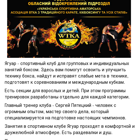
Ягуар - спортивный клуб для групповых и индивидуальных
занятий боксом. Здесь вам помогут освоить и улучшить
технику бокса, найдут и исправят слабые мета в технике,
подготовят к соревнованиям и международным кубкам.
Есть секции для взрослых и детей. При этом программы
тренировок разработаны отдельно для каждой категории.
Главный тренер клуба - Сергей Пятецкий - человек с
огромным опытом, мастер своего дела, который
специализируется на подготовке настоящих чемпионов.
Занятия в спортивном клубе Ягуар проходят в комфортной и
дружелюбной атмосфере. Есть раздевалки и душ.