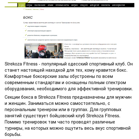
Strekoza Fitness - популярный одесский спортивный клуб. Он
станет настоящей находкой для тех, кому нравится бокс.
Комфортные боксерские залы обустроены по всем
современным стандартам и оснащены полным спектром
оборудования, необходимого для эффективной тренировки.
Секции бокса в Strekoza Fitness предназначены для мужчин
и женщин. Заниматься можно самостоятельно, с
персональным тренером или в группах. Для групповых
занятий существует бойцовский клуб Strekoza Fitness.
Помимо тренировок там часто проводят различные
турниры, на которых можно ощутить весь вкус спортивной
борьбы.