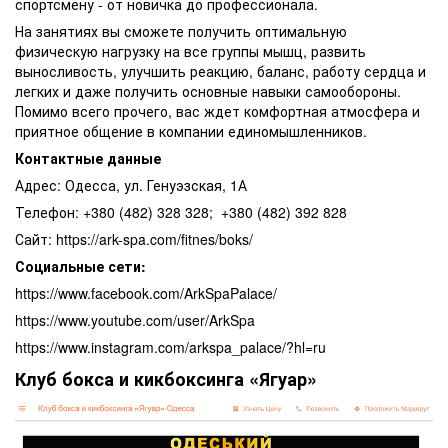
спортсмену - от новичка до профессионала.
На занятиях вы сможете получить оптимальную
физическую нагрузку на все группы мышц, развить
выносливость, улучшить реакцию, баланс, работу сердца и
легких и даже получить основные навыки самообороны.
Помимо всего прочего, вас ждет комфортная атмосфера и
приятное общение в компании единомышленников.
Контактные данные
Адрес: Одесса, ул. Генуэзская, 1А
Телефон: +380 (482) 328 328; +380 (482) 392 828
Сайт: https://ark-spa.com/fitnes/boks/
Социальные сети:
https://www.facebook.com/ArkSpaPalace/
https://www.youtube.com/user/ArkSpa
https://www.instagram.com/arkspa_palace/?hl=ru
Клуб бокса и кикбоксинга «Ягуар»