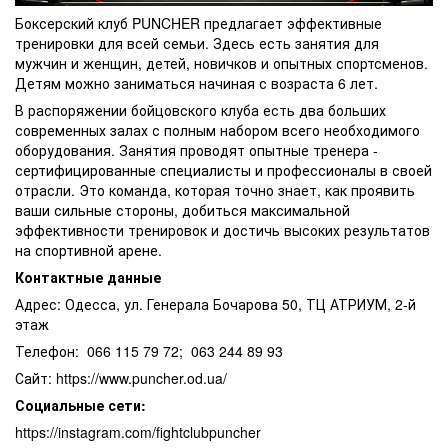
Боксерский клуб PUNCHER предлагает эффективные
тренировки для всей семьи. Здесь есть занятия для
мужчин и женщин, детей, новичков и опытных спортсменов.
Детям можно заниматься начиная с возраста 6 лет.
В распоряжении бойцовского клуба есть два больших
современных залах с полным набором всего необходимого
оборудования. Занятия проводят опытные тренера -
сертифицированные специалисты и профессионалы в своей
отрасли. Это команда, которая точно знает, как проявить
ваши сильные стороны, добиться максимальной
эффективности тренировок и достичь высоких результатов
на спортивной арене.
Контактные данные
Адрес: Одесса, ул. Генерала Бочарова 50, ТЦ АТРИУМ, 2-й
этаж
Телефон: 066 115 79 72; 063 244 89 93
Сайт: https://www.puncher.od.ua/
Социальные сети:
https://instagram.com/fightclubpuncher