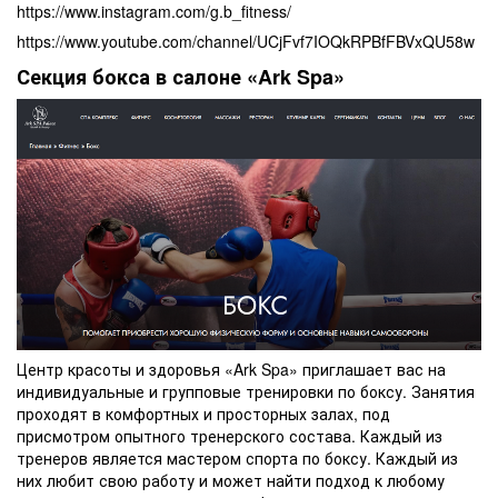
https://www.instagram.com/g.b_fitness/
https://www.youtube.com/channel/UCjFvf7IOQkRPBfFBVxQU58w
Секция бокса в салоне «Ark Spa»
Центр красоты и здоровья «Ark Spa» приглашает вас на
индивидуальные и групповые тренировки по боксу. Занятия
проходят в комфортных и просторных залах, под
присмотром опытного тренерского состава. Каждый из
тренеров является мастером спорта по боксу. Каждый из
них любит свою работу и может найти подход к любому