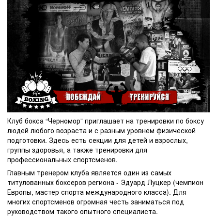
Клуб бокса “Черномор” приглашает на тренировки по боксу
людей любого возраста и с разным уровнем физической
подготовки. Здесь есть секции для детей и взрослых,
группы здоровья, а также тренировки для
профессиональных спортсменов.
Главным тренером клуба является один из самых
титулованных боксеров региона - Эдуард Луцкер (чемпион
Европы, мастер спорта международного класса). Для
многих спортсменов огромная честь заниматься под
руководством такого опытного специалиста.