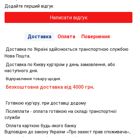
Додайте перший відгук
Написати відгук
Доставка
Оплата
Повернення
Доставка по Україні здійснюється транспортною службою
Нова Пошта.
Доставка по Києву кур'єром у день замовлення, або
наступного дня.
Відправлення товару щодня.
Безкоштовна доставка від 4000 грн.
Готівкою кур'єру, при доставці додому
Післяплати - оплата готівкою на складі транспортної
служби
Оплата карткою будь-якого банку
Відповідно до закону України «Про захист прав споживача»,