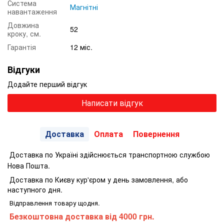
Система
Магнітні
навантаження
Довжина
52
кроку, см.
Гарантія
12 міс.
Відгуки
Додайте перший відгук
Написати відгук
Доставка
Оплата
Повернення
Доставка по Україні здійснюється транспортною службою
Нова Пошта.
Доставка по Києву кур'єром у день замовлення, або
наступного дня.
Відправлення товару щодня.
Безкоштовна доставка від 4000 грн.