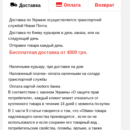
Оплата
Возврат
Доставка
Доставка по Украине осуществляется транспортной
службой Новая Почта.
Доставка по Киеву курьером в день заказа, или на
следующий день
Отправки товара каждый день.
Бесплатная доставка
от 4000 грн.
Наличными курьеру, при доставке на дом
Наложенный платеж- оплата наличными на складе
транспортной службы
Оплата картой любого банка
В соответствии с законом Украины «О защите прав
потребителя», каждый клиент может отказаться от
купленного товара в течение 14 дней с момента по-купки.
В 1 части 9 статьи говорится о том, что «Обмен товара
надлежащего качества производится , если он не
использовался и если сохранен его товарный вид ,
потребительские свойства, пломбы, ярлыки, а также