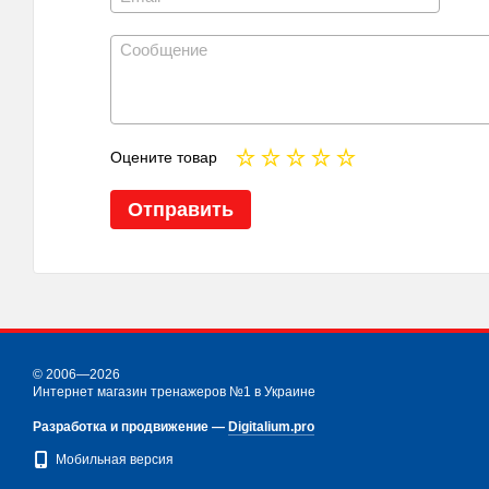
Оцените товар
Отправить
© 2006—2026
Интернет магазин тренажеров №1 в Украине
Разработка и продвижение —
Digitalium.pro
Мобильная версия