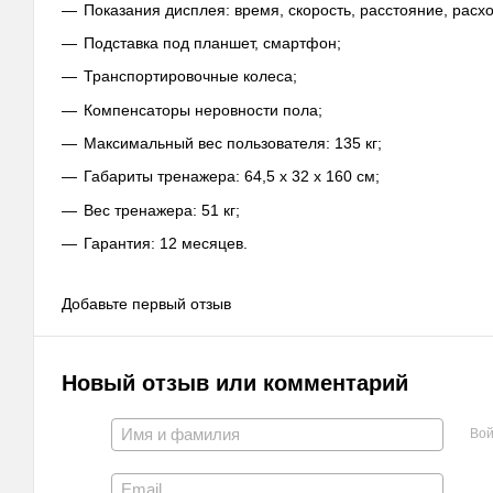
Показания дисплея: время, скорость, расстояние, расхо
Подставка под планшет, смартфон;
Транспортировочные колеса;
Компенсаторы неровности пола;
Максимальный вес пользователя: 135 кг;
Габариты тренажера: 64,5 x 32 x 160 см;
Вес тренажера: 51 кг;
Гарантия: 12 месяцев.
Добавьте первый отзыв
Новый отзыв или комментарий
Вой