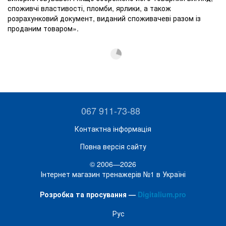
споживчі властивості, пломби, ярлики, а також
розрахунковий документ, виданий споживачеві разом із
проданим товаром».
067 911-73-88
Контактна інформація
Повна версія сайту
© 2006—2026
Інтернет магазин тренажерів №1 в Україні
Розробка та просування —
Digitalium.pro
Рус