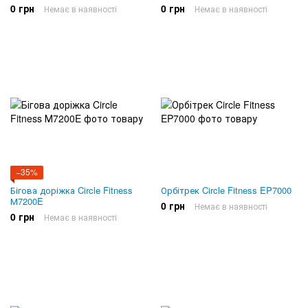
0 грн
0 грн
Немає в наявності
Немає в наявності
−35%
Бігова доріжка Circle Fitness
Орбітрек Circle Fitness EP7000
М7200E
0 грн
Немає в наявності
0 грн
Немає в наявності