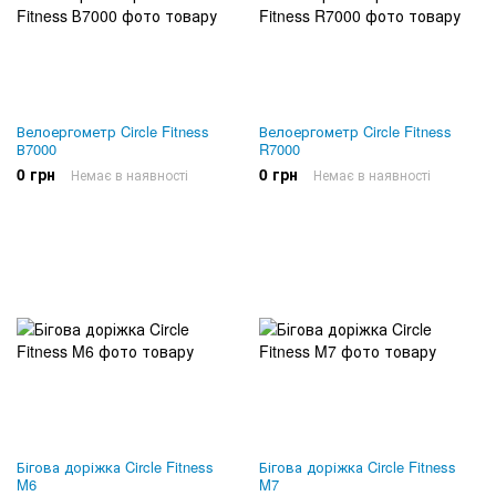
Велоергометр Circle Fitness
Велоергометр Circle Fitness
В7000
R7000
0 грн
0 грн
Немає в наявності
Немає в наявності
Бігова доріжка Circle Fitness
Бігова доріжка Circle Fitness
M6
M7