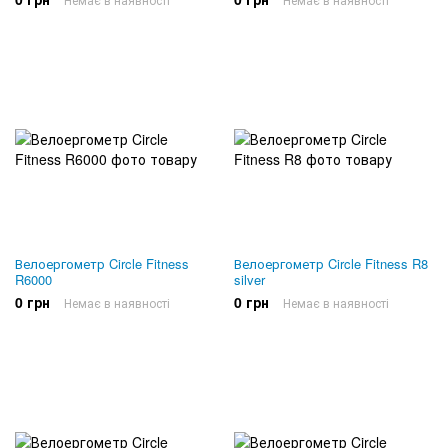
Велоергометр Circle Fitness
Велоергометр Circle Fitness R8
R6000
silver
0 грн
0 грн
Немає в наявності
Немає в наявності