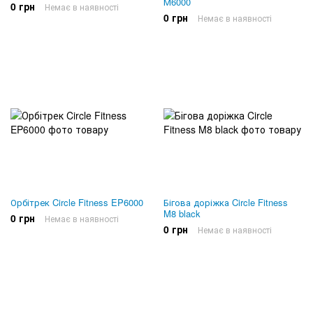
М6000
0 грн
Немає в наявності
0 грн
Немає в наявності
Орбітрек Circle Fitness EP6000
Бігова доріжка Circle Fitness
M8 black
0 грн
Немає в наявності
0 грн
Немає в наявності