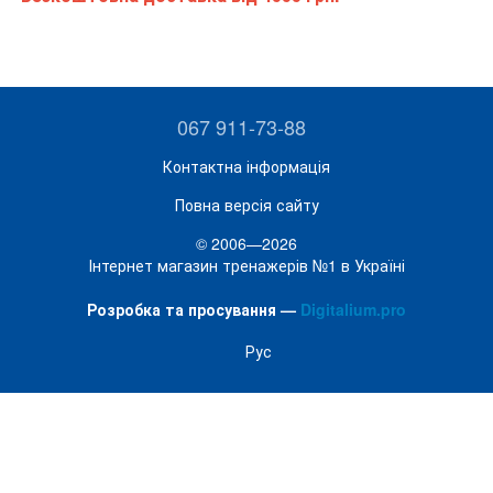
067 911-73-88
Контактна інформація
Повна версія сайту
© 2006—2026
Інтернет магазин тренажерів №1 в Україні
Розробка та просування —
Digitalium.pro
Рус