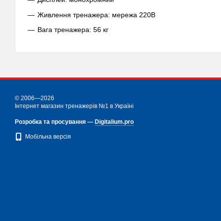
Живлення тренажера: мережа 220В
Вага тренажера: 56 кг
© 2006—2026
Інтернет магазин тренажерів №1 в Україні
Розробка та просування —
Digitalium.pro
Мобільна версія