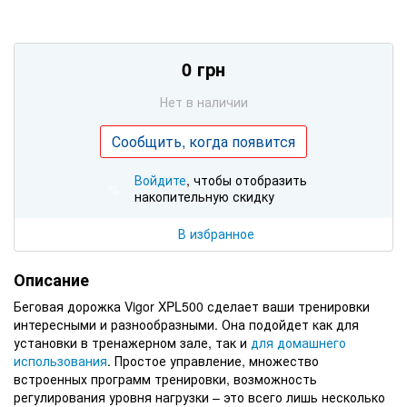
0 грн
Нет в наличии
Сообщить, когда появится
Войдите
, чтобы отобразить
%
накопительную скидку
В избранное
Описание
Беговая дорожка Vigor XPL500 сделает ваши тренировки
интересными и разнообразными. Она подойдет как для
установки в тренажерном зале, так и
для домашнего
использования
. Простое управление, множество
встроенных программ тренировки, возможность
регулирования уровня нагрузки – это всего лишь несколько