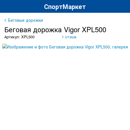
СпортМаркет
Беговые дорожки
Беговая дорожка Vigor XPL500
Артикул: XPL500
1 отзыв