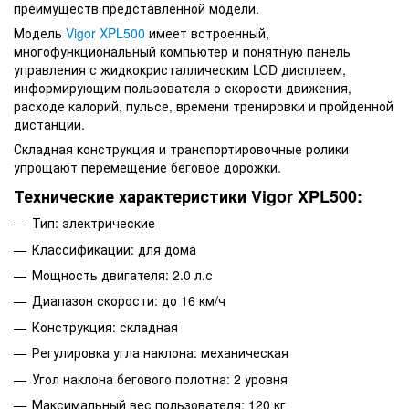
преимуществ представленной модели.
Модель
Vigor XPL500
имеет встроенный,
многофункциональный компьютер и понятную панель
управления с жидкокристаллическим LCD дисплеем,
информирующим пользователя о скорости движения,
расходе калорий, пульсе, времени тренировки и пройденной
дистанции.
Складная конструкция и транспортировочные ролики
упрощают перемещение беговое дорожки.
Технические характеристики Vigor XPL500:
Тип: электрические
Классификации: для дома
Мощность двигателя: 2.0 л.с
Диапазон скорости: до 16 км/ч
Конструкция: складная
Регулировка угла наклона: механическая
Угол наклона бегового полотна: 2 уровня
Максимальный вес пользователя: 120 кг