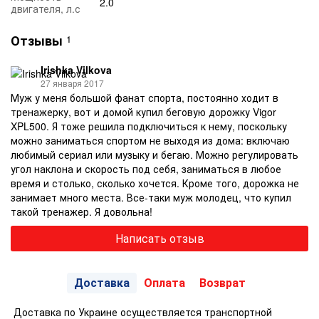
2.0
двигателя, л.с
Отзывы
1
Irishka Vilkova
27 января 2017
Муж у меня большой фанат спорта, постоянно ходит в
тренажерку, вот и домой купил беговую дорожку Vigor
XPL500. Я тоже решила подключиться к нему, поскольку
можно заниматься спортом не выходя из дома: включаю
любимый сериал или музыку и бегаю. Можно регулировать
угол наклона и скорость под себя, заниматься в любое
время и столько, сколько хочется. Кроме того, дорожка не
занимает много места. Все-таки муж молодец, что купил
такой тренажер. Я довольна!
Написать отзыв
Доставка
Оплата
Возврат
Доставка по Украине осуществляется транспортной