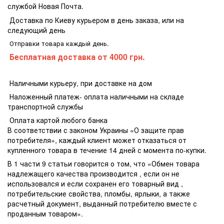
службой Новая Почта.
Доставка по Киеву курьером в день заказа, или на
следующий день
Отправки товара каждый день.
Бесплатная доставка
от 4000 грн.
Наличными курьеру, при доставке на дом
Наложенный платеж- оплата наличными на складе
транспортной службы
Оплата картой любого банка
В соответствии с законом Украины «О защите прав
потребителя», каждый клиент может отказаться от
купленного товара в течение 14 дней с момента по-купки.
В 1 части 9 статьи говорится о том, что «Обмен товара
надлежащего качества производится , если он не
использовался и если сохранен его товарный вид ,
потребительские свойства, пломбы, ярлыки, а также
расчетный документ, выданный потребителю вместе с
проданным товаром».