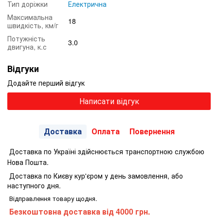
Тип доріжки
Електрична
Максимальна
18
швидкість, км/г
Потужність
3.0
двигуна, к.с
Відгуки
Додайте перший відгук
Написати відгук
Доставка
Оплата
Повернення
Доставка по Україні здійснюється транспортною службою
Нова Пошта.
Доставка по Києву кур'єром у день замовлення, або
наступного дня.
Відправлення товару щодня.
Безкоштовна доставка від 4000 грн.