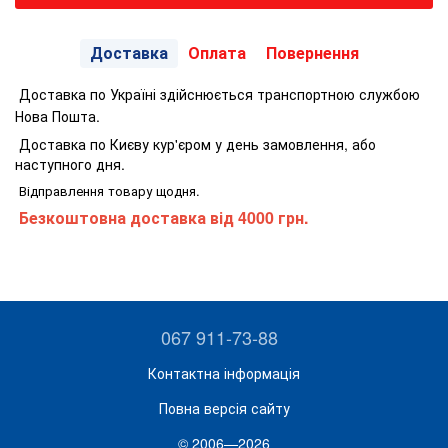
Доставка
Оплата
Повернення
Доставка по Україні здійснюється транспортною службою
Нова Пошта.
Доставка по Києву кур'єром у день замовлення, або
наступного дня.
Відправлення товару щодня.
Безкоштовна доставка від 4000 грн.
067 911-73-88
Контактна інформація
Повна версія сайту
© 2006—2026