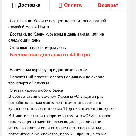
Доставка
Оплата
Возврат
Доставка по Украине осуществляется транспортной
службой Новая Почта.
Доставка по Киеву курьером в день заказа, или на
следующий день
Отправки товара каждый день.
Бесплатная доставка
от 4000 грн.
Наличными курьеру, при доставке на дом
Наложенный платеж- оплата наличными на складе
транспортной службы
Оплата картой любого банка
В соответствии с законом Украины «О защите прав
потребителя», каждый клиент может отказаться от
купленного товара в течение 14 дней с момента по-купки.
В 1 части 9 статьи говорится о том, что «Обмен товара
надлежащего качества производится , если он не
использовался и если сохранен его товарный вид ,
потребительские свойства, пломбы, ярлыки, а также