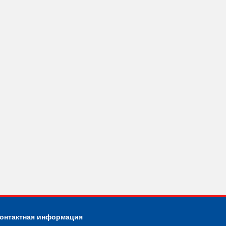
онтактная информация