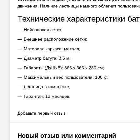
движения. Наличие лестницы намного облегчит пользован
Технические характеристики бат
Нейлоновая сетка;
Внешнее расположение сетки;
Материал каркаса: металл;
Диаметр батута: 3,6 м;
Габариты (ДхШхВ): 366 х 366 х 280 см;
Максимальный вес пользователя: 100 кг;
Лестница в комплекте;
Гарантия: 12 месяцев.
Добавьте первый отзыв
Новый отзыв или комментарий