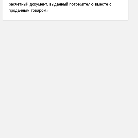
расчетный документ, выданный потребителю вместе с
проданным товаром».