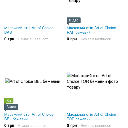
Відео
Масажний стіл Art of Choice
Масажний стіл Art of Choice
BAS
RAF бежевий
0 грн
0 грн
Немає в наявності
Немає в наявності
Хіт
Відео
Масажний стіл Art of Choice
Масажний стіл Art of Choice
BEL бежевий
TOR бежевий
0 грн
0 грн
Немає в наявності
Немає в наявності