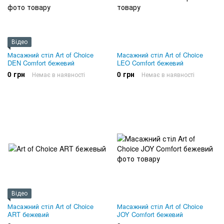
Відео
Масажний стіл Art of Choice
Масажний стіл Art of Choice
DEN Comfort бежевий
LEO Comfort бежевий
0 грн
0 грн
Немає в наявності
Немає в наявності
Відео
Масажний стіл Art of Choice
Масажний стіл Art of Choice
ART бежевий
JOY Comfort бежевий