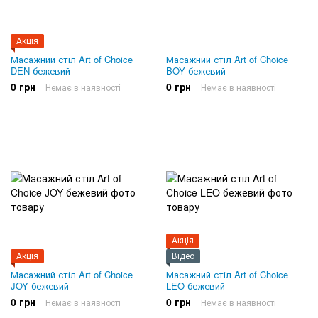
Акція
Масажний стіл Art of Choice
Масажний стіл Art of Choice
DEN бежевий
BOY бежевий
0 грн
0 грн
Немає в наявності
Немає в наявності
Акція
Акція
Відео
Масажний стіл Art of Choice
Масажний стіл Art of Choice
JOY бежевий
LEO бежевий
0 грн
0 грн
Немає в наявності
Немає в наявності