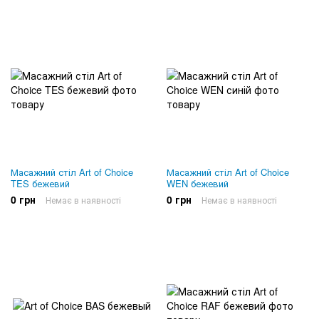
Масажний стіл Art of Choice
Масажний стіл Art of Choice
TES бежевий
WEN бежевий
0 грн
0 грн
Немає в наявності
Немає в наявності