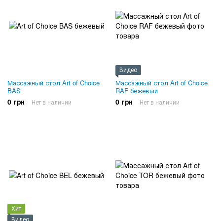
Видео
Массажный стол Art of Choice
Массажный стол Art of Choice
BAS
RAF бежевый
0 грн
0 грн
Нет в наличии
Нет в наличии
Хит
Видео