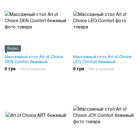
Видео
Массажный стол Art of Choice
Массажный стол Art of Choice
DEN Comfort бежевый
LEO Comfort бежевый
0 грн
0 грн
Нет в наличии
Нет в наличии