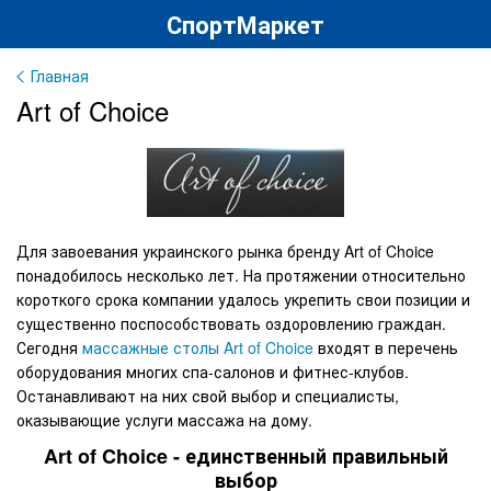
СпортМаркет
Главная
Art of Choice
Для завоевания украинского рынка бренду Art of Choice
понадобилось несколько лет. На протяжении относительно
короткого срока компании удалось укрепить свои позиции и
существенно поспособствовать оздоровлению граждан.
Сегодня
массажные столы Art of Choice
входят в перечень
оборудования многих спа-салонов и фитнес-клубов.
Останавливают на них свой выбор и специалисты,
оказывающие услуги массажа на дому.
Art of Choice - единственный правильный
выбор