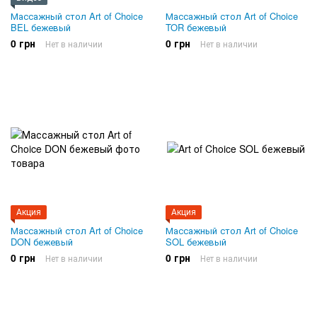
Массажный стол Art of Choice
Массажный стол Art of Choice
BEL бежевый
TOR бежевый
0 грн
0 грн
Нет в наличии
Нет в наличии
Акция
Акция
Массажный стол Art of Choice
Массажный стол Art of Choice
DON бежевый
SOL бежевый
0 грн
0 грн
Нет в наличии
Нет в наличии