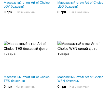
Массажный стол Art of Choice
Массажный стол Art of Choice
JOY бежевый
LEO бежевый
0 грн
0 грн
Нет в наличии
Нет в наличии
Массажный стол Art of Choice
Массажный стол Art of Choice
TES бежевый
WEN бежевый
0 грн
0 грн
Нет в наличии
Нет в наличии