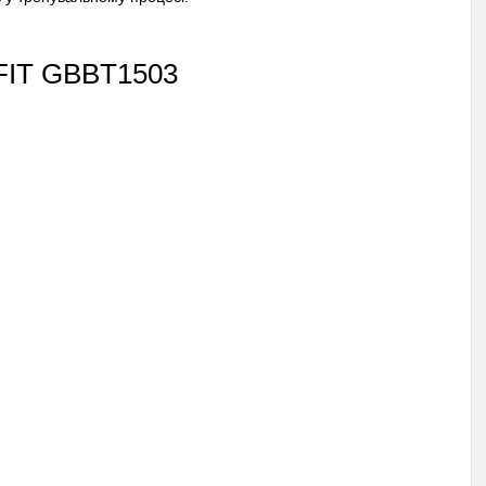
FIT GBBT1503