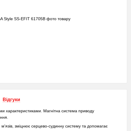
Відгуки
ими характеристиками. Магнітна система приводу
ння.
 м'язів, зміцнює серцево-судинну систему та допомагає