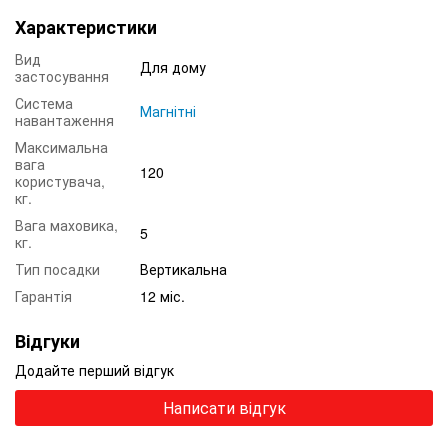
Характеристики
Вид
Для дому
застосування
Система
Магнітні
навантаження
Максимальна
вага
120
користувача,
кг.
Вага маховика,
5
кг.
Тип посадки
Вертикальна
Гарантія
12 міс.
Відгуки
Додайте перший відгук
Написати відгук