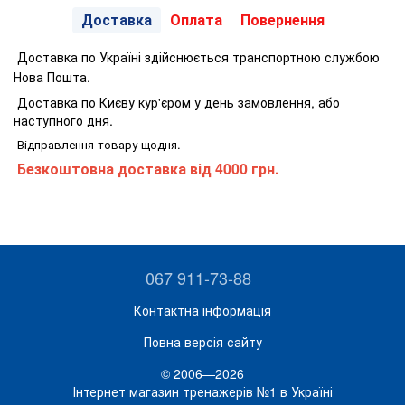
Доставка
Оплата
Повернення
Доставка по Україні здійснюється транспортною службою
Нова Пошта.
Доставка по Києву кур'єром у день замовлення, або
наступного дня.
Відправлення товару щодня.
Безкоштовна доставка від 4000 грн.
067 911-73-88
Контактна інформація
Повна версія сайту
© 2006—2026
Інтернет магазин тренажерів №1 в Україні