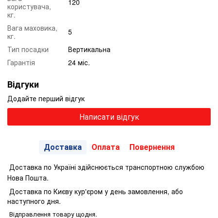
120
користувача,
кг.
Вага маховика,
5
кг.
Тип посадки
Вертикальна
Гарантія
24 міс.
Відгуки
Додайте перший відгук
Написати відгук
Доставка
Оплата
Повернення
Доставка по Україні здійснюється транспортною службою
Нова Пошта.
Доставка по Києву кур'єром у день замовлення, або
наступного дня.
Відправлення товару щодня.