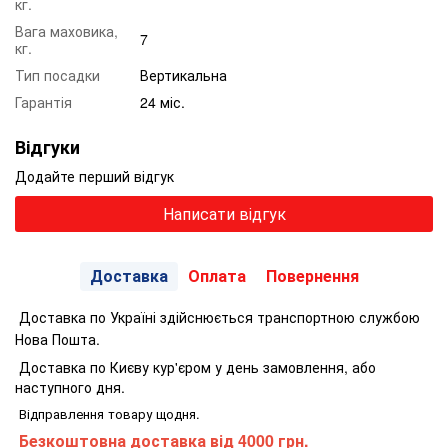
кг.
Вага маховика,
7
кг.
Тип посадки
Вертикальна
Гарантія
24 міс.
Відгуки
Додайте перший відгук
Написати відгук
Доставка
Оплата
Повернення
Доставка по Україні здійснюється транспортною службою
Нова Пошта.
Доставка по Києву кур'єром у день замовлення, або
наступного дня.
Відправлення товару щодня.
Безкоштовна доставка від 4000 грн.