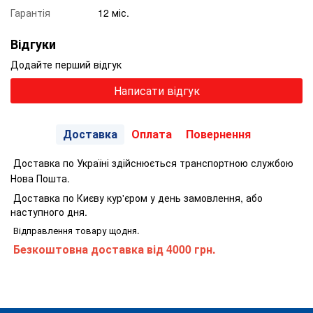
Гарантія
12 міс.
Відгуки
Додайте перший відгук
Написати відгук
Доставка
Оплата
Повернення
Доставка по Україні здійснюється транспортною службою
Нова Пошта.
Доставка по Києву кур'єром у день замовлення, або
наступного дня.
Відправлення товару щодня.
Безкоштовна доставка від 4000 грн.