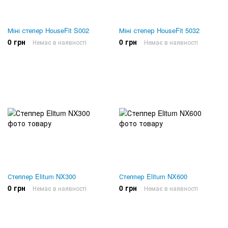
Міні степер HouseFit S002
Міні степер HouseFit 5032
0 грн
0 грн
Немає в наявності
Немає в наявності
Степпер Elitum NX300
Степпер Elitum NX600
0 грн
0 грн
Немає в наявності
Немає в наявності