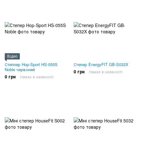
Відео
Степпер Hop-Sport HS-055S
Степер EnergyFIT GB-S032X
Noble червоний
0 грн
Немає в наявності
0 грн
Немає в наявності