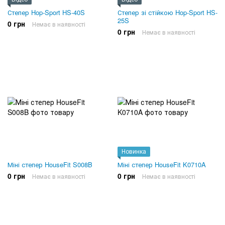
Степер Hop-Sport HS-40S
Степер зі стійкою Hop-Sport HS-
25S
0 грн
Немає в наявності
0 грн
Немає в наявності
Новинка
Міні степер HouseFit S008B
Міні степер HouseFit K0710A
0 грн
0 грн
Немає в наявності
Немає в наявності